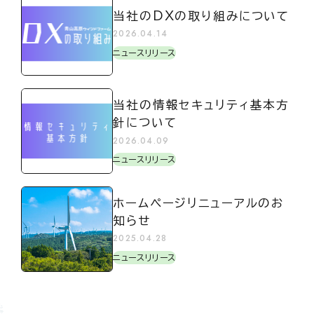
当社のDXの取り組みについて
2026.04.14
ニュースリリース
当社の情報セキュリティ基本方
針について
2026.04.09
ニュースリリース
ホームページリニューアルのお
知らせ
2025.04.28
ニュースリリース