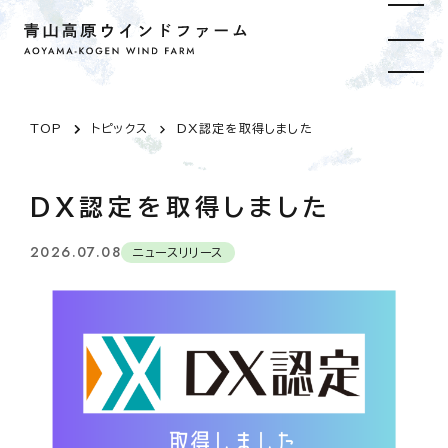
TOP
トピックス
DX認定を取得しました
DX認定を取得しました
2026.07.08
ニュースリリース