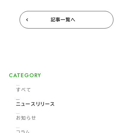
記事一覧へ
CATEGORY
すべて
ニュースリリース
お知らせ
コラム