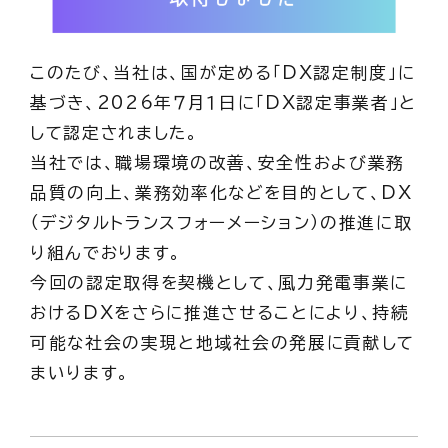
このたび、当社は、国が定める「DX認定制度」に
基づき、2026年７月１日に「DX認定事業者」と
して認定されました。
当社では、職場環境の改善、安全性および業務
品質の向上、業務効率化などを目的として、DX
（デジタルトランスフォーメーション）の推進に取
り組んでおります。
今回の認定取得を契機として、風力発電事業に
おけるDXをさらに推進させることにより、持続
可能な社会の実現と地域社会の発展に貢献して
まいります。