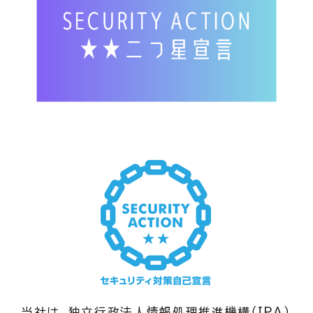
当社は、独立行政法人情報処理推進機構（IPA）