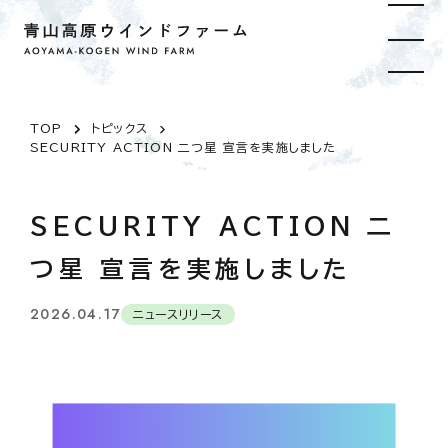
TOP
トピックス
SECURITY ACTION 二つ星 宣言を実施しました
SECURITY ACTION 二
つ星 宣言を実施しました
2026.04.17
ニュースリリース