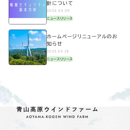
針について
2026.04.09
ニュースリリース
ホームページリニューアルのお
知らせ
2025.04.28
ニュースリリース