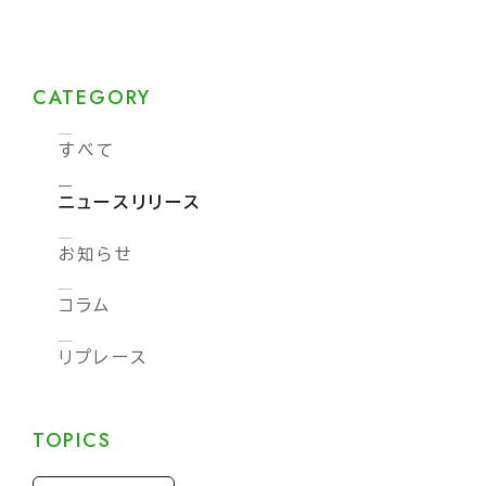
CATEGORY
すべて
ニュースリリース
お知らせ
コラム
リプレース
TOPICS