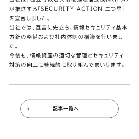
が推進する「SECURITY ACTION 二つ星」
を宣言しました。
当社では、宣言に先立ち、情報セキュリティ基本
方針の整備および社内体制の構築を行いまし
た。
今後も、情報資産の適切な管理とセキュリティ
対策の向上に継続的に取り組んでまいります。
記事一覧へ