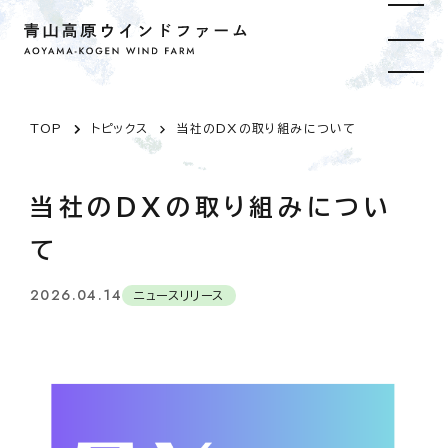
TOP
トピックス
当社のDXの取り組みについて
当社のDXの取り組みについ
て
2026.04.14
ニュースリリース