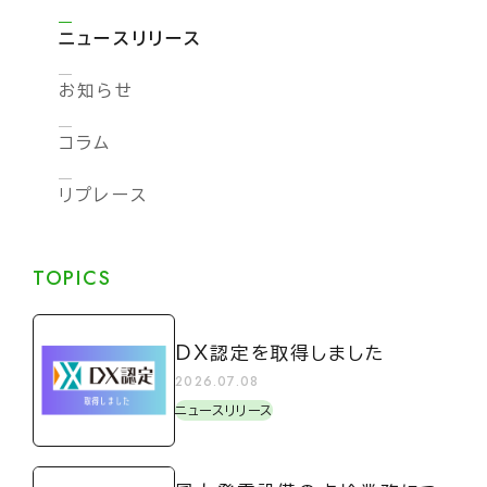
ニュースリリース
お知らせ
コラム
リプレース
TOPICS
DX認定を取得しました
2026.07.08
ニュースリリース