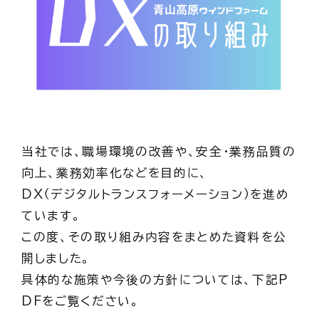
当社では、職場環境の改善や、安全・業務品質の
向上、業務効率化などを目的に、
DX（デジタルトランスフォーメーション）を進め
ています。
この度、その取り組み内容をまとめた資料を公
開しました。
具体的な施策や今後の方針については、下記P
DFをご覧ください。