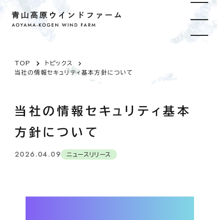
TOP
トピックス
当社の情報セキュリティ基本方針について
当社の情報セキュリティ基本
方針について
2026.04.09
ニュースリリース