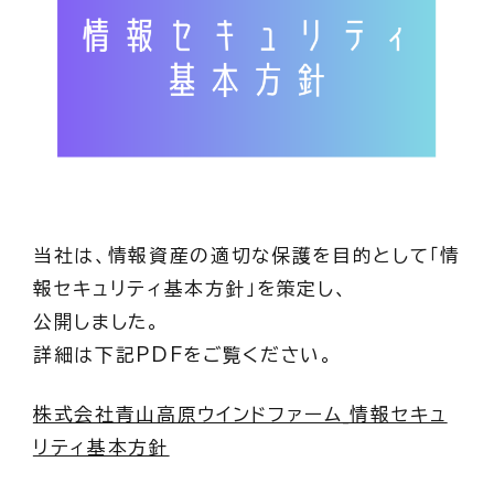
当社は、情報資産の適切な保護を目的として「情
報セキュリティ基本方針」を策定し、
公開しました。
詳細は下記PDFをご覧ください。
株式会社青山高原ウインドファーム_情報セキュ
リティ基本方針