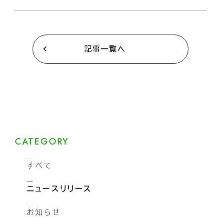
記事一覧へ
CATEGORY
すべて
ニュースリリース
お知らせ